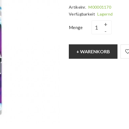
Artikelnr.
M00001170
Verfügbarkeit
Lagernd
Menge
+ WARENKORB