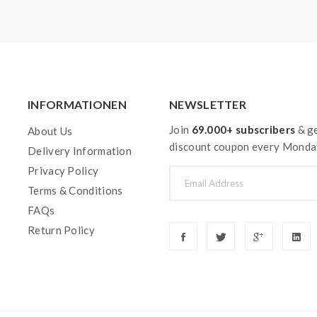
INFORMATIONEN
NEWSLETTER
Join
69.000+ subscribers
& ge
About Us
discount coupon every Monda
Delivery Information
Privacy Policy
Terms & Conditions
FAQs
Return Policy