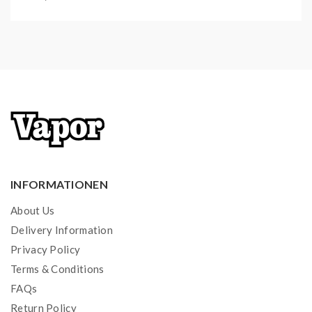
INFORMATIONEN
About Us
Delivery Information
Privacy Policy
Terms & Conditions
FAQs
Return Policy