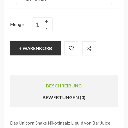
Menge
+ WARENKORB
BESCHREIBUNG
BEWERTUNGEN (0)
Das Unicorn Shake Nikotinsalz Liquid von Bar Juice