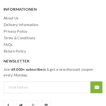
INFORMATIONEN
About Us
Delivery Information
Privacy Policy
Terms & Conditions
FAQs
Return Policy
NEWSLETTER
Join
69.000+ subscribers
& get a new discount coupon
every Monday.