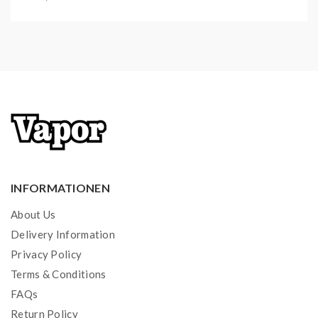
INFORMATIONEN
About Us
Delivery Information
Privacy Policy
Terms & Conditions
FAQs
Return Policy