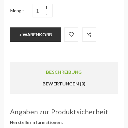
Menge
+ WARENKORB
BESCHREIBUNG
BEWERTUNGEN (0)
Angaben zur Produktsicherheit
Herstellerinformationen: