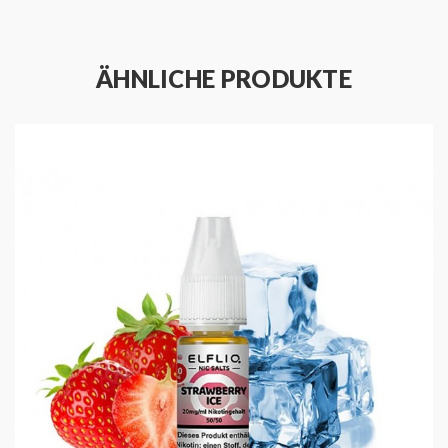
ÄHNLICHE PRODUKTE