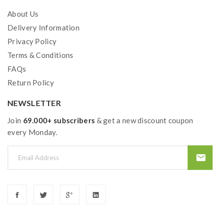
About Us
Delivery Information
Privacy Policy
Terms & Conditions
FAQs
Return Policy
NEWSLETTER
Join
69.000+ subscribers
& get a new discount coupon
every Monday.