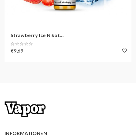
Strawberry Ice Nikot...
€9,69
INFORMATIONEN