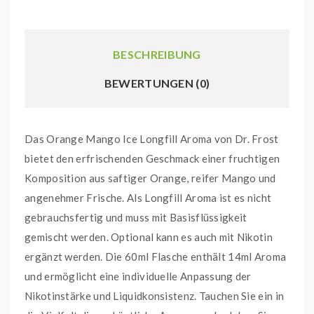
BESCHREIBUNG
BEWERTUNGEN (0)
Das Orange Mango Ice Longfill Aroma von Dr. Frost
bietet den erfrischenden Geschmack einer fruchtigen
Komposition aus saftiger Orange, reifer Mango und
angenehmer Frische. Als Longfill Aroma ist es nicht
gebrauchsfertig und muss mit Basisflüssigkeit
gemischt werden. Optional kann es auch mit Nikotin
ergänzt werden. Die 60ml Flasche enthält 14ml Aroma
und ermöglicht eine individuelle Anpassung der
Nikotinstärke und Liquidkonsistenz. Tauchen Sie ein in