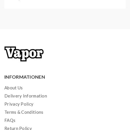
INFORMATIONEN
About Us
Delivery Information
Privacy Policy
Terms & Conditions
FAQs
Return Policy