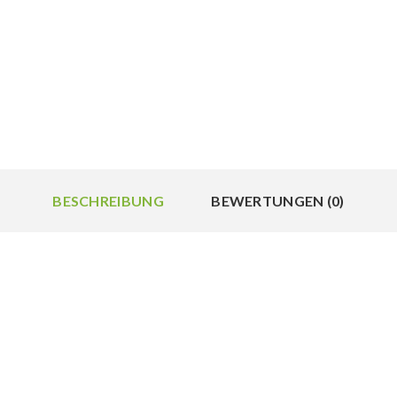
BESCHREIBUNG
BEWERTUNGEN (0)