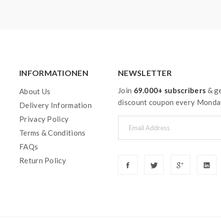
INFORMATIONEN
NEWSLETTER
Join
69.000+ subscribers
& ge
About Us
discount coupon every Monda
Delivery Information
Privacy Policy
Terms & Conditions
FAQs
Return Policy