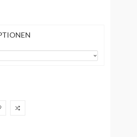
PTIONEN