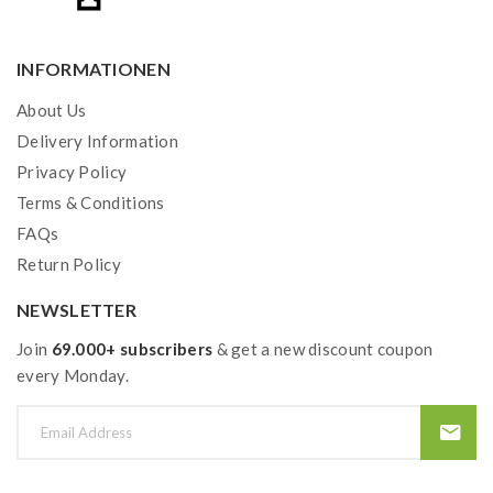
INFORMATIONEN
About Us
Delivery Information
Privacy Policy
Terms & Conditions
FAQs
Return Policy
NEWSLETTER
Join
69.000+ subscribers
& get a new discount coupon
every Monday.