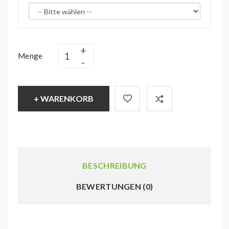
Menge
+ WARENKORB
BESCHREIBUNG
BEWERTUNGEN (0)