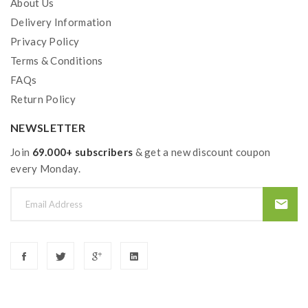
About Us
Delivery Information
Privacy Policy
Terms & Conditions
FAQs
Return Policy
NEWSLETTER
Join
69.000+ subscribers
& get a new discount coupon
every Monday.