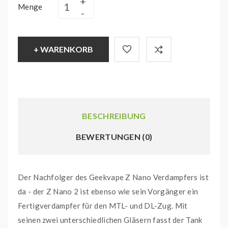
Menge
+ WARENKORB
BESCHREIBUNG
BEWERTUNGEN (0)
Der Nachfolger des Geekvape Z Nano Verdampfers ist
da - der Z Nano 2 ist ebenso wie sein Vorgänger ein
Fertigverdampfer für den MTL- und DL-Zug. Mit
seinen zwei unterschiedlichen Gläsern fasst der Tank