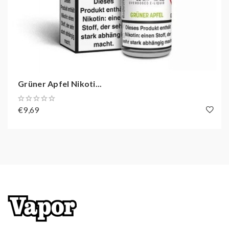
Grüner Apfel Nikoti...
€9,69