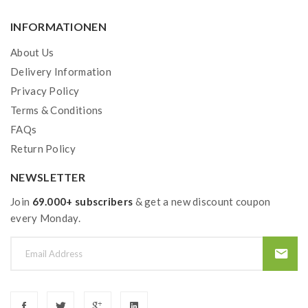
INFORMATIONEN
About Us
Delivery Information
Privacy Policy
Terms & Conditions
FAQs
Return Policy
NEWSLETTER
Join
69.000+ subscribers
& get a new discount coupon
every Monday.