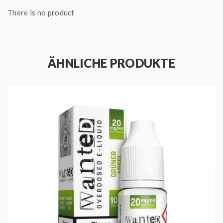
There is no product
ÄHNLICHE PRODUKTE