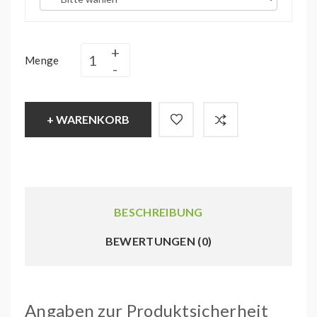
Menge
+ WARENKORB
BESCHREIBUNG
BEWERTUNGEN (0)
Angaben zur Produktsicherheit