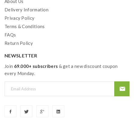
About Us
Delivery Information
Privacy Policy
Terms & Conditions
FAQs
Return Policy
NEWSLETTER
Join
69.000+ subscribers
& get a new discount coupon
every Monday.