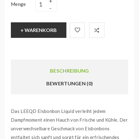
Menge
+ WARENKORB
BESCHREIBUNG
BEWERTUNGEN (0)
Das LEEQD Eisbonbon Liquid verleiht jedem
Dampfmoment einen Hauch von Frische und Kühle. Der
unverwechselbare Geschmack von Eisbonbons
entfaltet sich sanft und sorgt für ein erfrischendes