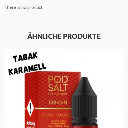
Inhalt:
10,00 ml
There is no product
ÄHNLICHE PRODUKTE