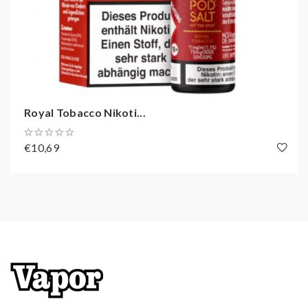
Royal Tobacco Nikoti...
€10,69