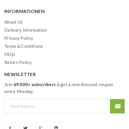
INFORMATIONEN
About Us
Delivery Information
Privacy Policy
Terms & Conditions
FAQs
Return Policy
NEWSLETTER
Join
69.000+ subscribers
& get a new discount coupon
every Monday.