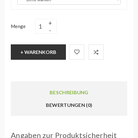
Menge
+ WARENKORB
BESCHREIBUNG
BEWERTUNGEN (0)
Angaben zur Produktsicherheit