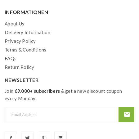
INFORMATIONEN
About Us
Delivery Information
Privacy Policy
Terms & Conditions
FAQs
Return Policy
NEWSLETTER
Join
69.000+ subscribers
& get a new discount coupon
every Monday.