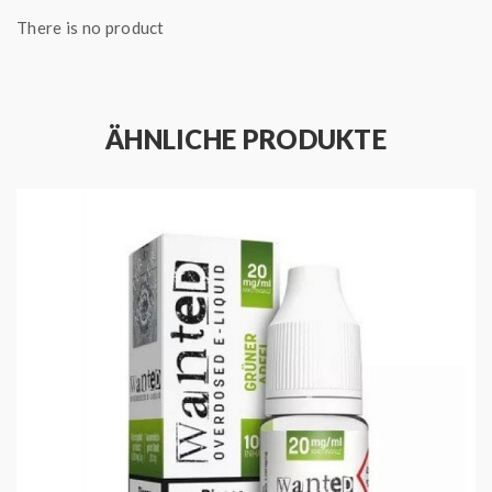
There is no product
ÄHNLICHE PRODUKTE