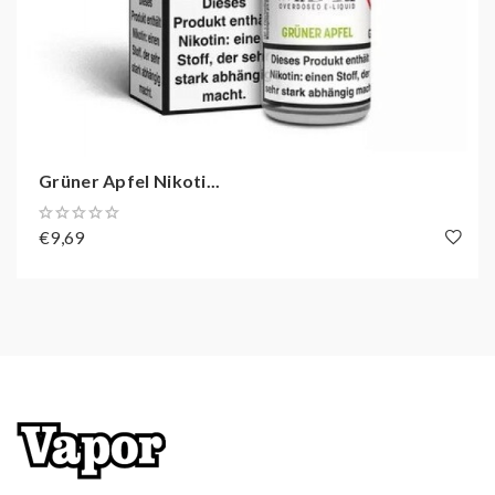
Grüner Apfel Nikoti...
€9,69