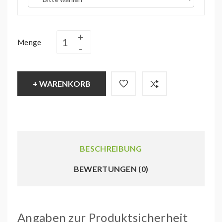
Menge
+ WARENKORB
BESCHREIBUNG
BEWERTUNGEN (0)
Angaben zur Produktsicherheit